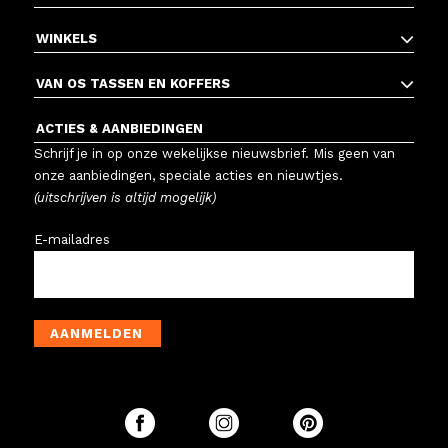
WINKELS
VAN OS TASSEN EN KOFFERS
ACTIES & AANBIEDINGEN
Schrijf je in op onze wekelijkse nieuwsbrief. Mis geen van
onze aanbiedingen, speciale acties en nieuwtjes.
(uitschrijven is altijd mogelijk)
E-mailadres
AANMELDEN