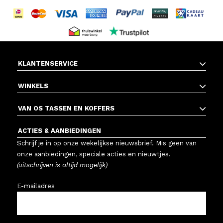
KLANTENSERVICE
WINKELS
VAN OS TASSEN EN KOFFERS
ACTIES & AANBIEDINGEN
Schrijf je in op onze wekelijkse nieuwsbrief. Mis geen van
onze aanbiedingen, speciale acties en nieuwtjes.
(uitschrijven is altijd mogelijk)
E-mailadres