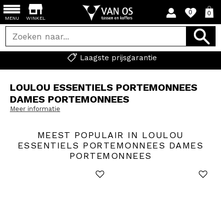
0
0
MENU
WINKEL
Laagste prijsgarantie
LOULOU ESSENTIELS PORTEMONNEES
DAMES PORTEMONNEES
Meer informatie
MEEST POPULAIR IN LOULOU
ESSENTIELS PORTEMONNEES DAMES
PORTEMONNEES