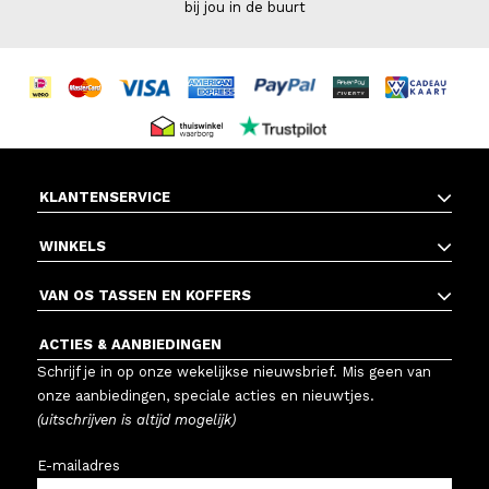
bij jou in de buurt
KLANTENSERVICE
WINKELS
VAN OS TASSEN EN KOFFERS
ACTIES & AANBIEDINGEN
Schrijf je in op onze wekelijkse nieuwsbrief. Mis geen van
onze aanbiedingen, speciale acties en nieuwtjes.
(uitschrijven is altijd mogelijk)
E-mailadres