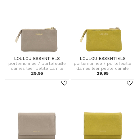
LOULOU ESSENTIELS
LOULOU ESSENTIELS
portemonnee / portefeuille
portemonnee / portefeuille
dames leer petite camile
dames leer petite camile
29,95
29,95