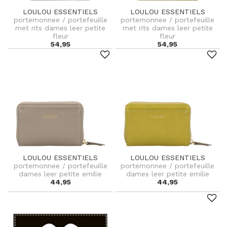
LOULOU ESSENTIELS
LOULOU ESSENTIELS
portemonnee / portefeuille
portemonnee / portefeuille
met rits dames leer petite
met rits dames leer petite
fleur
fleur
54,95
54,95
LOULOU ESSENTIELS
LOULOU ESSENTIELS
portemonnee / portefeuille
portemonnee / portefeuille
dames leer petite emilie
dames leer petite emilie
44,95
44,95