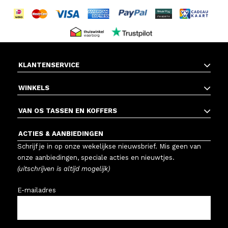
KLANTENSERVICE
WINKELS
VAN OS TASSEN EN KOFFERS
ACTIES & AANBIEDINGEN
Schrijf je in op onze wekelijkse nieuwsbrief. Mis geen van
onze aanbiedingen, speciale acties en nieuwtjes.
(uitschrijven is altijd mogelijk)
E-mailadres