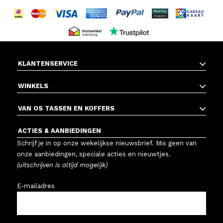
KLANTENSERVICE
WINKELS
VAN OS TASSEN EN KOFFERS
ACTIES & AANBIEDINGEN
Schrijf je in op onze wekelijkse nieuwsbrief. Mis geen van
onze aanbiedingen, speciale acties en nieuwtjes.
(uitschrijven is altijd mogelijk)
E-mailadres