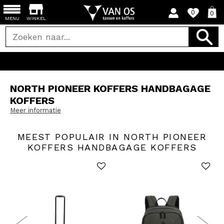
0
0
MENU
WINKEL
NORTH PIONEER KOFFERS HANDBAGAGE
KOFFERS
Meer informatie
MEEST POPULAIR IN NORTH PIONEER
KOFFERS HANDBAGAGE KOFFERS