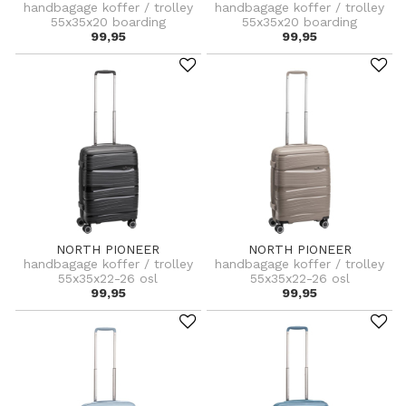
handbagage koffer / trolley
handbagage koffer / trolley
55x35x20 boarding
55x35x20 boarding
99,95
99,95
NORTH PIONEER
NORTH PIONEER
handbagage koffer / trolley
handbagage koffer / trolley
55x35x22-26 osl
55x35x22-26 osl
99,95
99,95