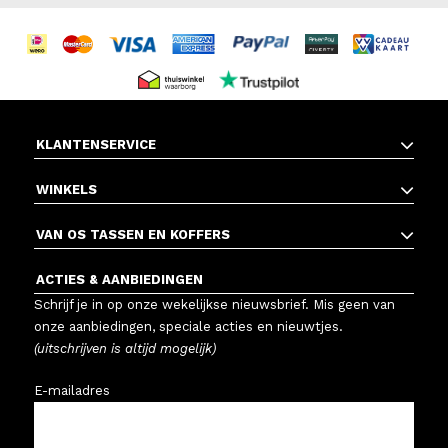
KLANTENSERVICE
WINKELS
VAN OS TASSEN EN KOFFERS
ACTIES & AANBIEDINGEN
Schrijf je in op onze wekelijkse nieuwsbrief. Mis geen van
onze aanbiedingen, speciale acties en nieuwtjes.
(uitschrijven is altijd mogelijk)
E-mailadres