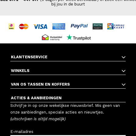
bij jou in de buurt
KLANTENSERVICE
WINKELS
VAN OS TASSEN EN KOFFERS
ACTIES & AANBIEDINGEN
Schrijf je in op onze wekelijkse nieuwsbrief. Mis geen van
onze aanbiedingen, speciale acties en nieuwtjes.
(uitschrijven is altijd mogelijk)
E-mailadres