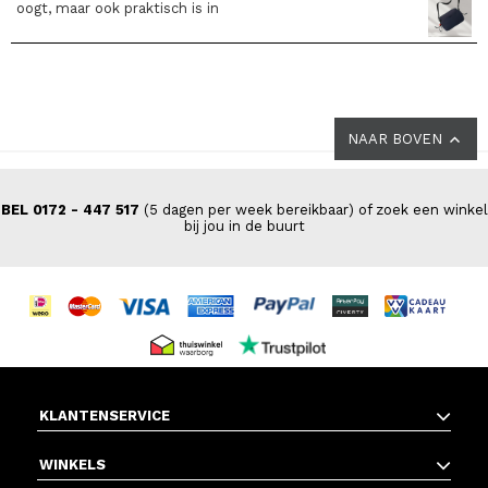
oogt, maar ook praktisch is in
NAAR BOVEN
BEL 0172 - 447 517
(5 dagen per week bereikbaar) of zoek een winkel
bij jou in de buurt
KLANTENSERVICE
WINKELS