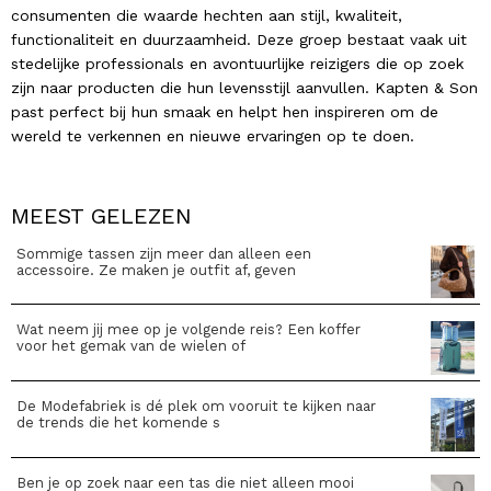
consumenten die waarde hechten aan stijl, kwaliteit,
functionaliteit en duurzaamheid. Deze groep bestaat vaak uit
stedelijke professionals en avontuurlijke reizigers die op zoek
zijn naar producten die hun levensstijl aanvullen. Kapten & Son
past perfect bij hun smaak en helpt hen inspireren om de
wereld te verkennen en nieuwe ervaringen op te doen.
MEEST GELEZEN
Sommige tassen zijn meer dan alleen een
accessoire. Ze maken je outfit af, geven
Wat neem jij mee op je volgende reis? Een koffer
voor het gemak van de wielen of
De Modefabriek is dé plek om vooruit te kijken naar
de trends die het komende s
Ben je op zoek naar een tas die niet alleen mooi