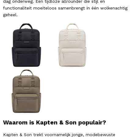
dag onderweg. Een tijdloze allrounder die stijl en
functionaliteit moeiteloos samenbrengt in één wolkenachtig
geheel.
Waarom is Kapten & Son populair?
Kapten & Son trekt voornamelijk jonge, modebewuste