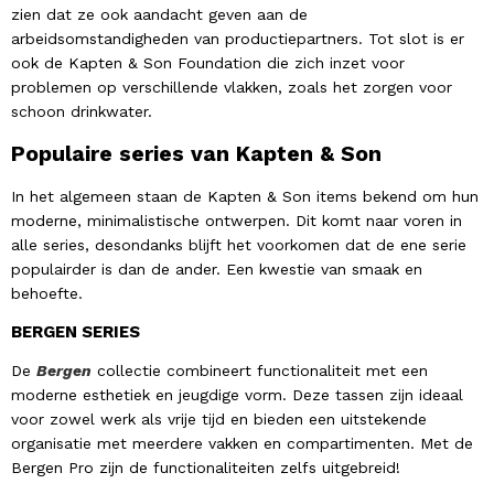
zien dat ze ook aandacht geven aan de
arbeidsomstandigheden van productiepartners. Tot slot is er
ook de Kapten & Son Foundation die zich inzet voor
problemen op verschillende vlakken, zoals het zorgen voor
schoon drinkwater.
Populaire series van Kapten & Son
In het algemeen staan de Kapten & Son items bekend om hun
moderne, minimalistische ontwerpen. Dit komt naar voren in
alle series, desondanks blijft het voorkomen dat de ene serie
populairder is dan de ander. Een kwestie van smaak en
behoefte.
BERGEN SERIES
De
Bergen
collectie combineert functionaliteit met een
moderne esthetiek en jeugdige vorm. Deze tassen zijn ideaal
voor zowel werk als vrije tijd en bieden een uitstekende
organisatie met meerdere vakken en compartimenten. Met de
Bergen Pro zijn de functionaliteiten zelfs uitgebreid!