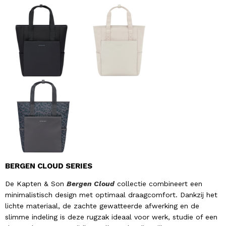
BERGEN CLOUD SERIES
De Kapten & Son
Bergen Cloud
collectie combineert een
minimalistisch design met optimaal draagcomfort. Dankzij het
lichte materiaal, de zachte gewatteerde afwerking en de
slimme indeling is deze rugzak ideaal voor werk, studie of een