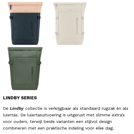
LINDBY SERIES
De
Lindby
collectie is verkrijgbaar als standaard rugzak én als
luiertas. De luiertasuitvoering is uitgerust met slimme extra's
voor ouders, terwijl beide varianten een stijlvol design
combineren met een praktische indeling voor elke dag.