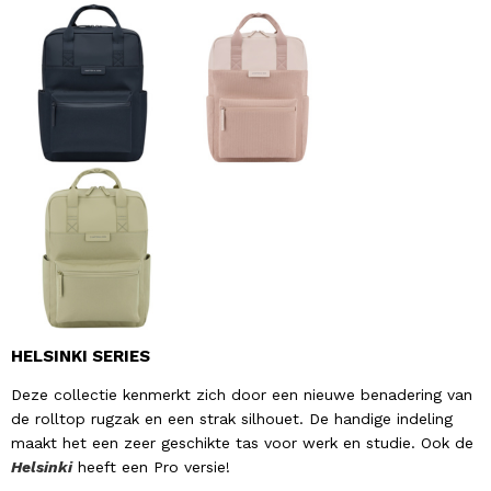
HELSINKI SERIES
Deze collectie kenmerkt zich door een nieuwe benadering van
de rolltop rugzak en een strak silhouet. De handige indeling
maakt het een zeer geschikte tas voor werk en studie. Ook de
Helsinki
heeft een Pro versie!