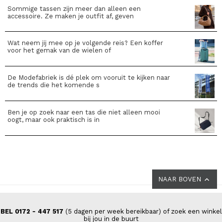
Sommige tassen zijn meer dan alleen een
accessoire. Ze maken je outfit af, geven
Wat neem jij mee op je volgende reis? Een koffer
voor het gemak van de wielen of
De Modefabriek is dé plek om vooruit te kijken naar
de trends die het komende s
Ben je op zoek naar een tas die niet alleen mooi
oogt, maar ook praktisch is in
NAAR BOVEN
BEL 0172 - 447 517
(5 dagen per week bereikbaar) of zoek een winkel
bij jou in de buurt