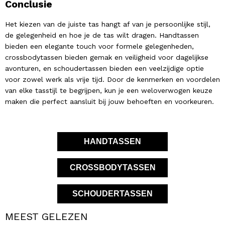
Conclusie
Het kiezen van de juiste tas hangt af van je persoonlijke stijl,
de gelegenheid en hoe je de tas wilt dragen. Handtassen
bieden een elegante touch voor formele gelegenheden,
crossbodytassen bieden gemak en veiligheid voor dagelijkse
avonturen, en schoudertassen bieden een veelzijdige optie
voor zowel werk als vrije tijd. Door de kenmerken en voordelen
van elke tasstijl te begrijpen, kun je een weloverwogen keuze
maken die perfect aansluit bij jouw behoeften en voorkeuren.
HANDTASSEN
CROSSBODYTASSEN
SCHOUDERTASSEN
MEEST GELEZEN