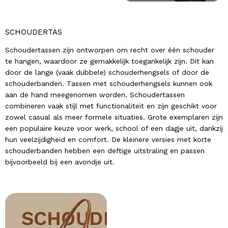
SCHOUDERTAS
Schoudertassen zijn ontworpen om recht over één schouder
te hangen, waardoor ze gemakkelijk toegankelijk zijn. Dit kan
door de lange (vaak dubbele) schouderhengsels of door de
schouderbanden. Tassen met schouderhengsels kunnen ook
aan de hand meegenomen worden. Schoudertassen
combineren vaak stijl met functionaliteit en zijn geschikt voor
zowel casual als meer formele situaties. Grote exemplaren zijn
een populaire keuze voor werk, school of een dagje uit, dankzij
hun veelzijdigheid en comfort. De kleinere versies met korte
schouderbanden hebben een deftige uitstraling en passen
bijvoorbeeld bij een avondje uit.