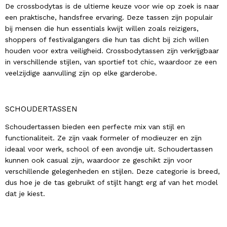
De crossbodytas is de ultieme keuze voor wie op zoek is naar
een praktische, handsfree ervaring. Deze tassen zijn populair
bij mensen die hun essentials kwijt willen zoals reizigers,
shoppers of festivalgangers die hun tas dicht bij zich willen
houden voor extra veiligheid. Crossbodytassen zijn verkrijgbaar
in verschillende stijlen, van sportief tot chic, waardoor ze een
veelzijdige aanvulling zijn op elke garderobe.
SCHOUDERTASSEN
Schoudertassen bieden een perfecte mix van stijl en
functionaliteit. Ze zijn vaak formeler of modieuzer en zijn
ideaal voor werk, school of een avondje uit. Schoudertassen
kunnen ook casual zijn, waardoor ze geschikt zijn voor
verschillende gelegenheden en stijlen. Deze categorie is breed,
dus hoe je de tas gebruikt of stijlt hangt erg af van het model
dat je kiest.