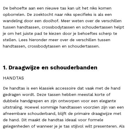
De behoefte aan een nieuwe tas kan uit het niks komen
opborrelen. De zoektocht naar niks specifieks is als een
wandeling door een doolhof. Meer weten over de verschillen
tussen handtassen, crossbodytassen en schoudertassen helpt
je om het juiste pad te kiezen door je behoeftes scherp te
stellen. Lees hieronder meer over de verschillen tussen
handtassen, crossbodytassen en schoudertassen.
1. Draagwijze en schouderbanden
HANDTAS
De handtas is een klassiek accessoire dat vaak met de hand
gedragen wordt. Deze tassen hebben meestal korte of
dubbele handgrepen en zijn ontworpen voor een elegante
uitstraling. Hoewel sommige handtassen voorzien zijn van een
afneembare schouderband, blijft de primaire draagwijze met
de hand. Dit maakt de handtas ideaal voor formele
gelegenheden of wanneer je je tas stijlvol wilt presenteren. Als