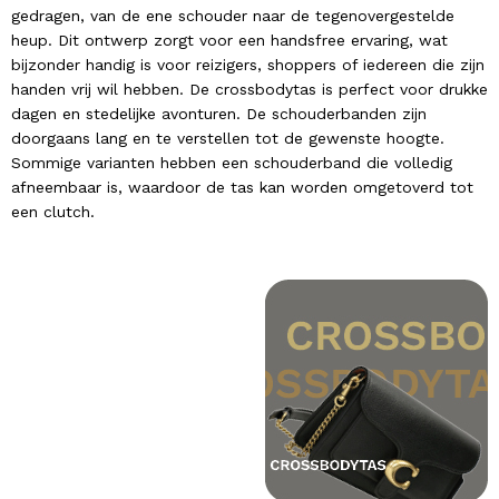
gedragen, van de ene schouder naar de tegenovergestelde
heup. Dit ontwerp zorgt voor een handsfree ervaring, wat
bijzonder handig is voor reizigers, shoppers of iedereen die zijn
handen vrij wil hebben. De crossbodytas is perfect voor drukke
dagen en stedelijke avonturen. De schouderbanden zijn
doorgaans lang en te verstellen tot de gewenste hoogte.
Sommige varianten hebben een schouderband die volledig
afneembaar is, waardoor de tas kan worden omgetoverd tot
een clutch.