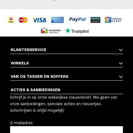
KLANTENSERVICE
WINKELS
VAN OS TASSEN EN KOFFERS
ACTIES & AANBIEDINGEN
Schrijf je in op onze wekelijkse nieuwsbrief. Mis geen van
onze aanbiedingen, speciale acties en nieuwtjes.
(uitschrijven is altijd mogelijk)
E-mailadres