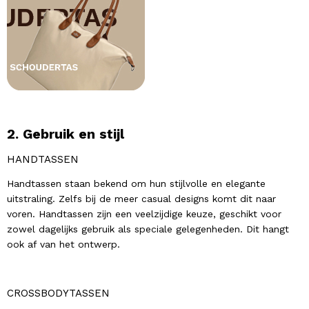
2. Gebruik en stijl
HANDTASSEN
Handtassen staan bekend om hun stijlvolle en elegante
uitstraling. Zelfs bij de meer casual designs komt dit naar
voren. Handtassen zijn een veelzijdige keuze, geschikt voor
zowel dagelijks gebruik als speciale gelegenheden. Dit hangt
ook af van het ontwerp.
CROSSBODYTASSEN