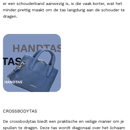
er een schouderband aanwezig is, is die vaak korter, wat het
minder prettig maakt om de tas langdurig aan de schouder te
dragen.
CROSSBODYTAS
De crossbodytas biedt een praktische en veilige manier om je
spullen te dragen. Deze tas wordt diagonaal over het lichaam