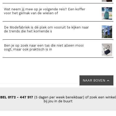
Wat neem jij mee op je volgende reis? Een koffer
voor het gemak van de wielen of
De Modefabriek is dé plek om vooruit te kijken naar
de trends die het komende s
Ben je op zoek naar een tas die niet alleen mooi
oogt, maar ook praktisch is in
NAAR BOVEN
BEL 0172 - 447 517
(5 dagen per week bereikbaar) of zoek een winkel
bij jou in de buurt