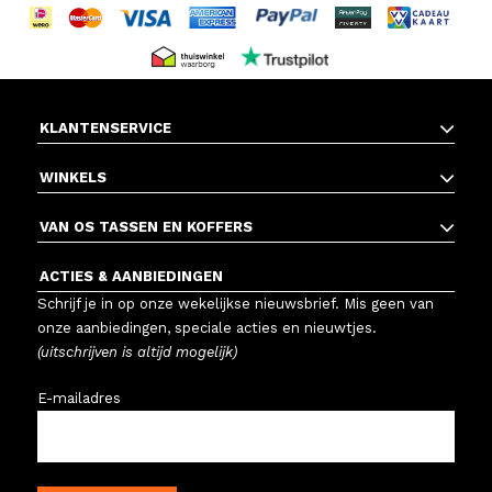
KLANTENSERVICE
WINKELS
VAN OS TASSEN EN KOFFERS
ACTIES & AANBIEDINGEN
Schrijf je in op onze wekelijkse nieuwsbrief. Mis geen van
onze aanbiedingen, speciale acties en nieuwtjes.
(uitschrijven is altijd mogelijk)
E-mailadres