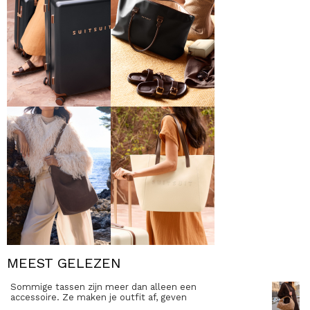
MEEST GELEZEN
Sommige tassen zijn meer dan alleen een
accessoire. Ze maken je outfit af, geven