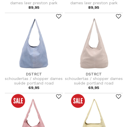
dames leer preston park
dames leer preston park
89,95
89,95
DSTRCT
DSTRCT
schoudertas / shopper dames
schoudertas / shopper dames
suède portland road
suède portland road
69,95
69,95