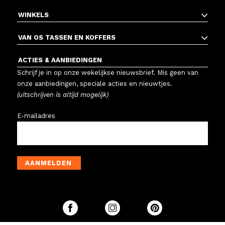
WINKELS
VAN OS TASSEN EN KOFFERS
ACTIES & AANBIEDINGEN
Schrijf je in op onze wekelijkse nieuwsbrief. Mis geen van
onze aanbiedingen, speciale acties en nieuwtjes.
(uitschrijven is altijd mogelijk)
E-mailadres
AANMELDEN