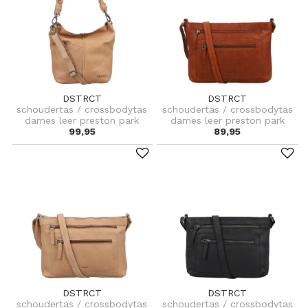
DSTRCT
DSTRCT
schoudertas / crossbodytas
schoudertas / crossbodytas
dames leer preston park
dames leer preston park
99,95
89,95
DSTRCT
DSTRCT
schoudertas / crossbodytas
schoudertas / crossbodytas