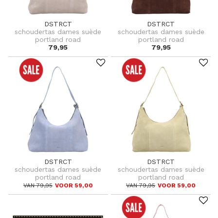
DSTRCT
DSTRCT
schoudertas dames suède
schoudertas dames suède
portland road
portland road
79,95
79,95
DSTRCT
DSTRCT
schoudertas dames suède
schoudertas dames suède
portland road
portland road
VAN 79,95
VOOR 59,00
VAN 79,95
VOOR 59,00