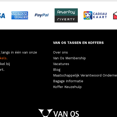
VAN OS TASSEN EN KOFFERS
 langs in één van onze
Over ons
kels.
Van Os Membership
kel bij
Vacatures
rt.
Blog
Maatschappelijk Verantwoord Ondern
Bagage Informatie
Koffer Keuzehulp