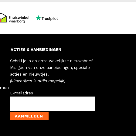
ACTIES & AANBIEDINGEN
Schrijf je in op onze wekelijkse nieuwsbrief.
Mis geen van onze aanbiedingen, speciale
acties en nieuwtjes.
(uitschrijven is altijd mogelijk)
emen
E-mailadres
AANMELDEN