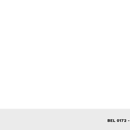
BEL 0172 -