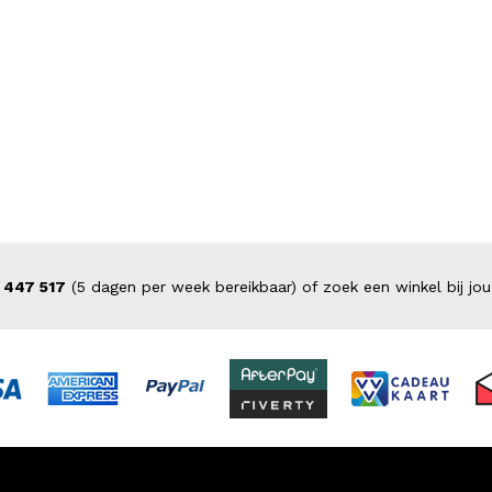
 447 517
(5 dagen per week bereikbaar) of zoek een winkel bij jou