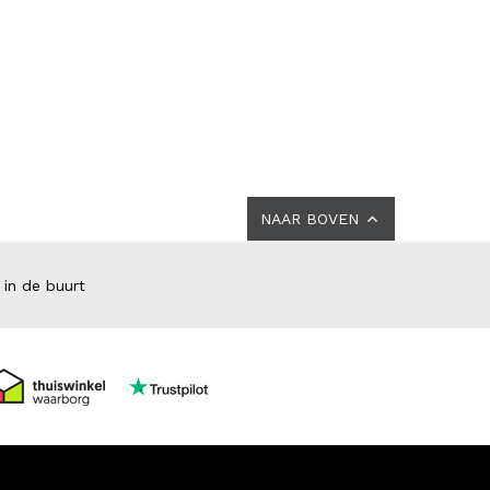
NAAR BOVEN
 in de buurt