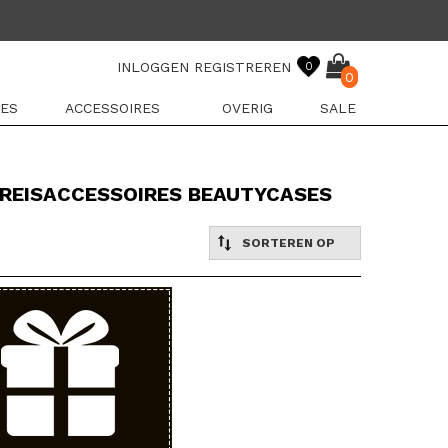
INLOGGEN
REGISTREREN
0
0
ES
ACCESSOIRES
OVERIG
SALE
REISACCESSOIRES BEAUTYCASES
SORTEREN OP