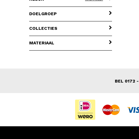
DOELGROEP
COLLECTIES
MATERIAAL
BEL 0172 -