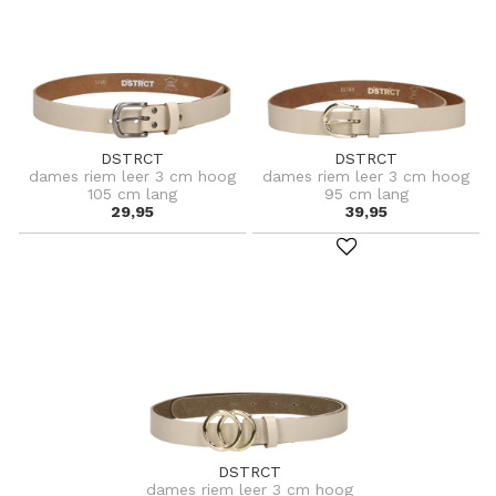
DSTRCT
DSTRCT
dames riem leer 3 cm hoog
dames riem leer 3 cm hoog
105 cm lang
95 cm lang
29,95
39,95
DSTRCT
dames riem leer 3 cm hoog