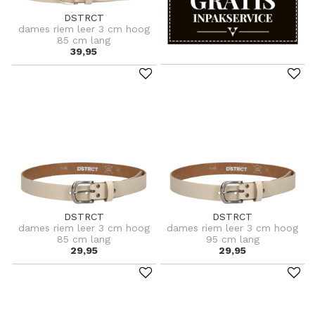
DSTRCT
dames riem leer 3 cm hoog
85 cm lang
39,95
DSTRCT
DSTRCT
dames riem leer 3 cm hoog
dames riem leer 3 cm hoog
85 cm lang
95 cm lang
29,95
29,95