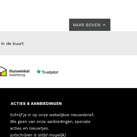
NAAR BOVEN
 in de buurt
ACTIES & AANBIEDINGEN
Schrijf je in op onze wekelijkse nieuwsbrief.
Mis geen van onze aanbiedingen, speciale
acties en nieuwtjes.
(uitschrijven is altijd mogelijk)