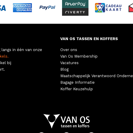
VAN OS TASSEN EN KOFFERS
 langs in één van onze
Over ons
kels.
Van Os Membership
kel bij
Vacatures
rt.
Blog
Maatschappelijk Verantwoord Ondern
Bagage Informatie
Koffer Keuzehulp