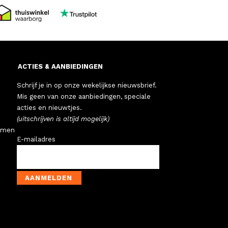
ACTIES & AANBIEDINGEN
Schrijf je in op onze wekelijkse nieuwsbrief.
Mis geen van onze aanbiedingen, speciale
acties en nieuwtjes.
(uitschrijven is altijd mogelijk)
emen
E-mailadres
AANMELDEN