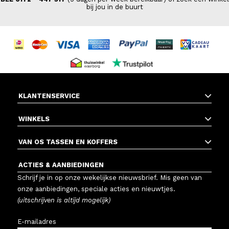
bij jou in de buurt
KLANTENSERVICE
WINKELS
VAN OS TASSEN EN KOFFERS
ACTIES & AANBIEDINGEN
Schrijf je in op onze wekelijkse nieuwsbrief. Mis geen van
onze aanbiedingen, speciale acties en nieuwtjes.
(uitschrijven is altijd mogelijk)
E-mailadres