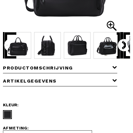
PRODUCTOMSCHRIJVING
ARTIKELGEGEVENS
KLEUR:
AFMETING: