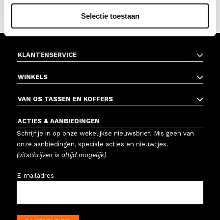
Selectie toestaan
KLANTENSERVICE
WINKELS
VAN OS TASSEN EN KOFFERS
ACTIES & AANBIEDINGEN
Schrijf je in op onze wekelijkse nieuwsbrief. Mis geen van
onze aanbiedingen, speciale acties en nieuwtjes.
(uitschrijven is altijd mogelijk)
E-mailadres