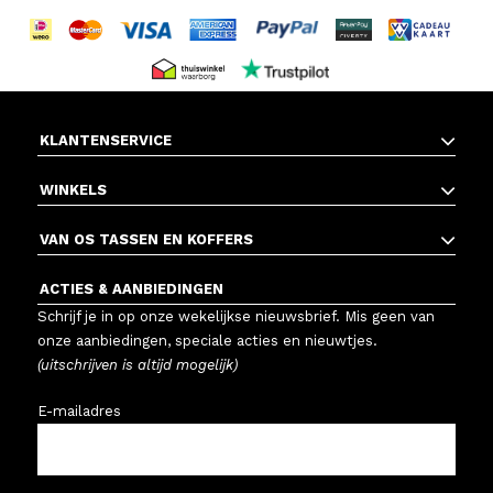
KLANTENSERVICE
WINKELS
VAN OS TASSEN EN KOFFERS
ACTIES & AANBIEDINGEN
Schrijf je in op onze wekelijkse nieuwsbrief. Mis geen van
onze aanbiedingen, speciale acties en nieuwtjes.
(uitschrijven is altijd mogelijk)
E-mailadres