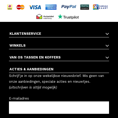
KLANTENSERVICE
WINKELS
VAN OS TASSEN EN KOFFERS
ACTIES & AANBIEDINGEN
Schrijf je in op onze wekelijkse nieuwsbrief. Mis geen van
onze aanbiedingen, speciale acties en nieuwtjes.
(uitschrijven is altijd mogelijk)
E-mailadres