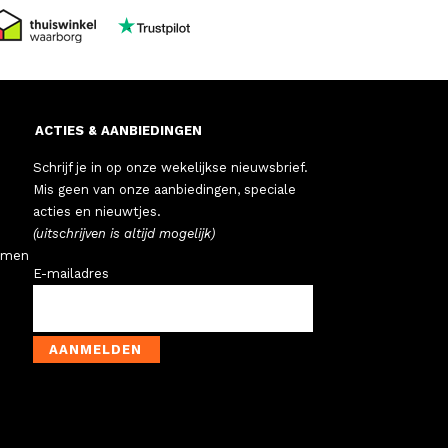
ACTIES & AANBIEDINGEN
Schrijf je in op onze wekelijkse nieuwsbrief.
Mis geen van onze aanbiedingen, speciale
acties en nieuwtjes.
(uitschrijven is altijd mogelijk)
emen
E-mailadres
AANMELDEN