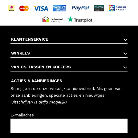
KLANTENSERVICE
WINKELS
VAN OS TASSEN EN KOFFERS
ACTIES & AANBIEDINGEN
Schrijf je in op onze wekelijkse nieuwsbrief. Mis geen van
onze aanbiedingen, speciale acties en nieuwtjes.
(uitschrijven is altijd mogelijk)
E-mailadres