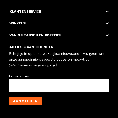
KLANTENSERVICE
WINKELS
VAN OS TASSEN EN KOFFERS
ACTIES & AANBIEDINGEN
Schrijf je in op onze wekelijkse nieuwsbrief. Mis geen van
onze aanbiedingen, speciale acties en nieuwtjes.
(uitschrijven is altijd mogelijk)
E-mailadres
AANMELDEN