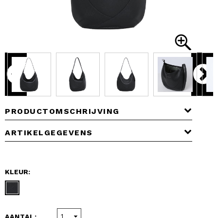
PRODUCTOMSCHRIJVING
ARTIKELGEGEVENS
KLEUR:
AANTAL: