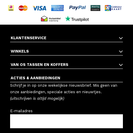
KLANTENSERVICE
WINKELS
VAN OS TASSEN EN KOFFERS
ACTIES & AANBIEDINGEN
Schrijf je in op onze wekelijkse nieuwsbrief. Mis geen van
onze aanbiedingen, speciale acties en nieuwtjes.
(uitschrijven is altijd mogelijk)
E-mailadres