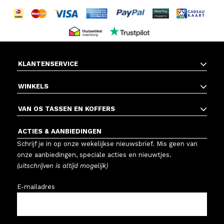
KLANTENSERVICE
WINKELS
VAN OS TASSEN EN KOFFERS
ACTIES & AANBIEDINGEN
Schrijf je in op onze wekelijkse nieuwsbrief. Mis geen van
onze aanbiedingen, speciale acties en nieuwtjes.
(uitschrijven is altijd mogelijk)
E-mailadres