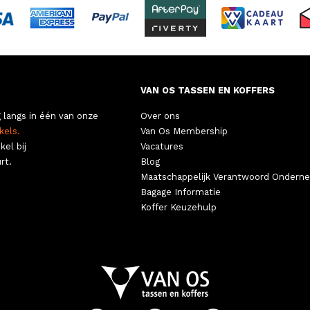
VAN OS TASSEN EN KOFFERS
 langs in één van onze
Over ons
kels.
Van Os Membership
kel bij
Vacatures
rt.
Blog
Maatschappelijk Verantwoord Ondern
Bagage Informatie
Koffer Keuzehulp