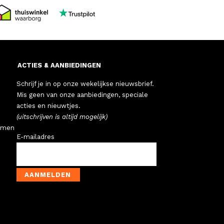
ACTIES & AANBIEDINGEN
Schrijf je in op onze wekelijkse nieuwsbrief.
Mis geen van onze aanbiedingen, speciale
acties en nieuwtjes.
(uitschrijven is altijd mogelijk)
emen
E-mailadres
AANMELDEN