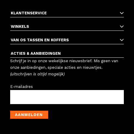
KLANTENSERVICE
WINKELS
VAN OS TASSEN EN KOFFERS
ACTIES & AANBIEDINGEN
Schrijf je in op onze wekelijkse nieuwsbrief. Mis geen van
onze aanbiedingen, speciale acties en nieuwtjes.
(uitschrijven is altijd mogelijk)
E-mailadres
AANMELDEN