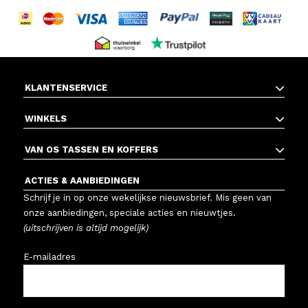
KLANTENSERVICE
WINKELS
VAN OS TASSEN EN KOFFERS
ACTIES & AANBIEDINGEN
Schrijf je in op onze wekelijkse nieuwsbrief. Mis geen van
onze aanbiedingen, speciale acties en nieuwtjes.
(uitschrijven is altijd mogelijk)
E-mailadres