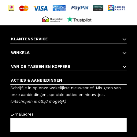
KLANTENSERVICE
WINKELS
VAN OS TASSEN EN KOFFERS
ACTIES & AANBIEDINGEN
Schrijf je in op onze wekelijkse nieuwsbrief. Mis geen van
onze aanbiedingen, speciale acties en nieuwtjes.
(uitschrijven is altijd mogelijk)
E-mailadres