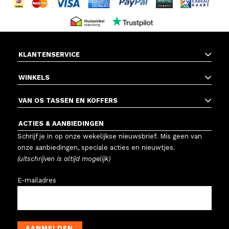
KLANTENSERVICE
WINKELS
VAN OS TASSEN EN KOFFERS
ACTIES & AANBIEDINGEN
Schrijf je in op onze wekelijkse nieuwsbrief. Mis geen van
onze aanbiedingen, speciale acties en nieuwtjes.
(uitschrijven is altijd mogelijk)
E-mailadres
AANMELDEN