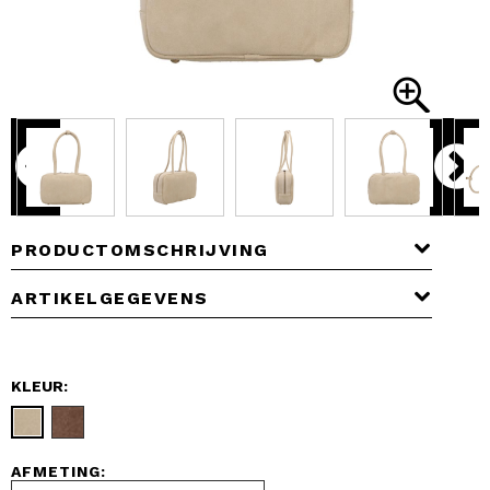
PRODUCTOMSCHRIJVING
ARTIKELGEGEVENS
KLEUR:
AFMETING: