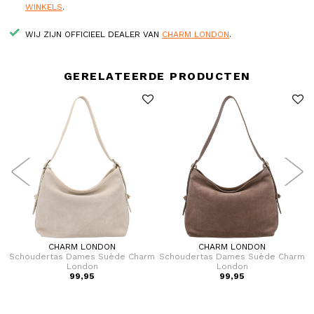
WINKELS
.
WIJ ZIJN OFFICIEEL DEALER VAN
CHARM LONDON
.
GERELATEERDE PRODUCTEN
CHARM LONDON
CHARM LONDON
Schoudertas Dames Suède Charm
Schoudertas Dames Suède Charm
London
London
99,95
99,95