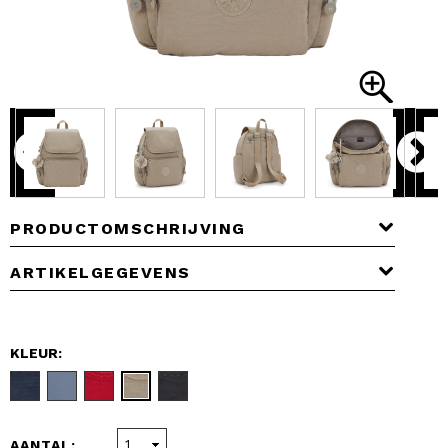
PRODUCTOMSCHRIJVING
ARTIKELGEGEVENS
KLEUR:
AANTAL: