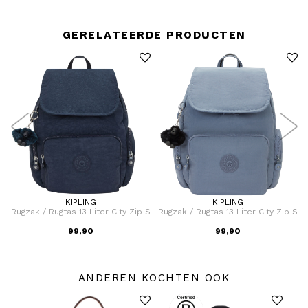
GERELATEERDE PRODUCTEN
KIPLING
KIPLING
Rugzak / Rugtas 13 Liter City Zip S
Rugzak / Rugtas 13 Liter City Zip S
99,90
99,90
ANDEREN KOCHTEN OOK