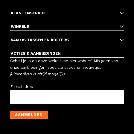
KLANTENSERVICE
WINKELS
VAN OS TASSEN EN KOFFERS
ACTIES & AANBIEDINGEN
Schrijf je in op onze wekelijkse nieuwsbrief. Mis geen van
onze aanbiedingen, speciale acties en nieuwtjes.
(uitschrijven is altijd mogelijk)
E-mailadres
AANMELDEN