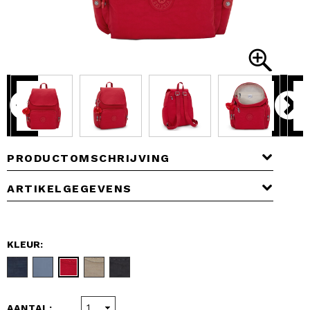
PRODUCTOMSCHRIJVING
ARTIKELGEGEVENS
KLEUR:
AANTAL: