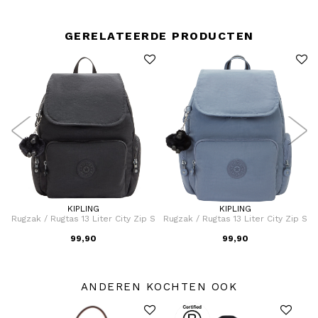
GERELATEERDE PRODUCTEN
KIPLING
KIPLING
Rugzak / Rugtas 13 Liter City Zip S
Rugzak / Rugtas 13 Liter City Zip S
99,90
99,90
ANDEREN KOCHTEN OOK