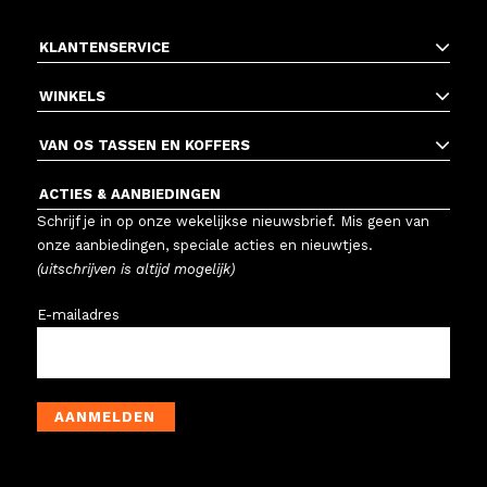
KLANTENSERVICE
WINKELS
VAN OS TASSEN EN KOFFERS
ACTIES & AANBIEDINGEN
Schrijf je in op onze wekelijkse nieuwsbrief. Mis geen van
onze aanbiedingen, speciale acties en nieuwtjes.
(uitschrijven is altijd mogelijk)
E-mailadres
AANMELDEN