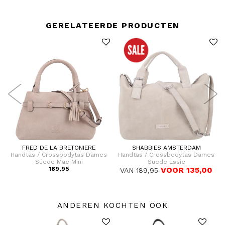
GERELATEERDE PRODUCTEN
FRED DE LA BRETONIERE
SHABBIES AMSTERDAM
Handtas / Crossbodytas Dames
Handtas / Crossbodytas Dames
Súede Mae Mini
Suede Essie
189,95
VOOR 135,00
VAN 189,95
ANDEREN KOCHTEN OOK