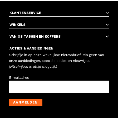
KLANTENSERVICE
WINKELS
VAN OS TASSEN EN KOFFERS
ACTIES & AANBIEDINGEN
Schrijf je in op onze wekelijkse nieuwsbrief. Mis geen van
onze aanbiedingen, speciale acties en nieuwtjes.
(uitschrijven is altijd mogelijk)
E-mailadres
AANMELDEN