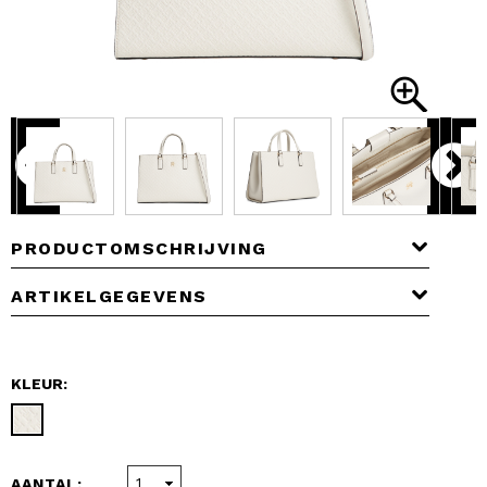
PRODUCTOMSCHRIJVING
ARTIKELGEGEVENS
KLEUR:
AANTAL: