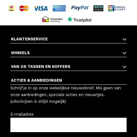
KLANTENSERVICE
WINKELS
VAN OS TASSEN EN KOFFERS
ACTIES & AANBIEDINGEN
Schrijf je in op onze wekelijkse nieuwsbrief. Mis geen van
onze aanbiedingen, speciale acties en nieuwtjes.
(uitschrijven is altijd mogelijk)
E-mailadres