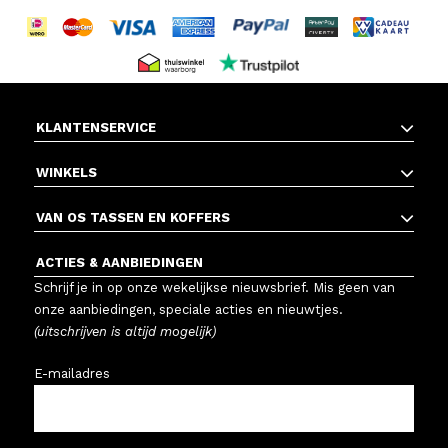
KLANTENSERVICE
WINKELS
VAN OS TASSEN EN KOFFERS
ACTIES & AANBIEDINGEN
Schrijf je in op onze wekelijkse nieuwsbrief. Mis geen van
onze aanbiedingen, speciale acties en nieuwtjes.
(uitschrijven is altijd mogelijk)
E-mailadres