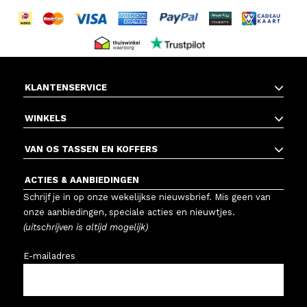
KLANTENSERVICE
WINKELS
VAN OS TASSEN EN KOFFERS
ACTIES & AANBIEDINGEN
Schrijf je in op onze wekelijkse nieuwsbrief. Mis geen van
onze aanbiedingen, speciale acties en nieuwtjes.
(uitschrijven is altijd mogelijk)
E-mailadres