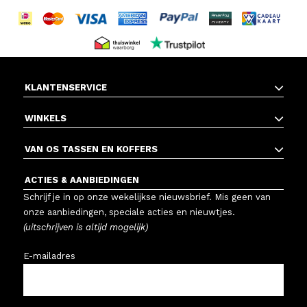
KLANTENSERVICE
WINKELS
VAN OS TASSEN EN KOFFERS
ACTIES & AANBIEDINGEN
Schrijf je in op onze wekelijkse nieuwsbrief. Mis geen van
onze aanbiedingen, speciale acties en nieuwtjes.
(uitschrijven is altijd mogelijk)
E-mailadres