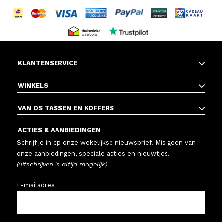
KLANTENSERVICE
WINKELS
VAN OS TASSEN EN KOFFERS
ACTIES & AANBIEDINGEN
Schrijf je in op onze wekelijkse nieuwsbrief. Mis geen van
onze aanbiedingen, speciale acties en nieuwtjes.
(uitschrijven is altijd mogelijk)
E-mailadres