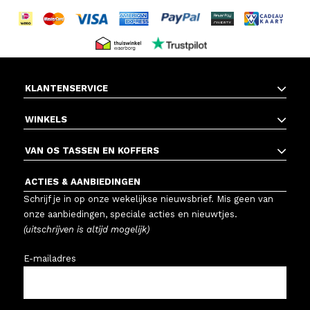
KLANTENSERVICE
WINKELS
VAN OS TASSEN EN KOFFERS
ACTIES & AANBIEDINGEN
Schrijf je in op onze wekelijkse nieuwsbrief. Mis geen van
onze aanbiedingen, speciale acties en nieuwtjes.
(uitschrijven is altijd mogelijk)
E-mailadres