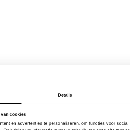
Details
 van cookies
ent en advertenties te personaliseren, om functies voor social