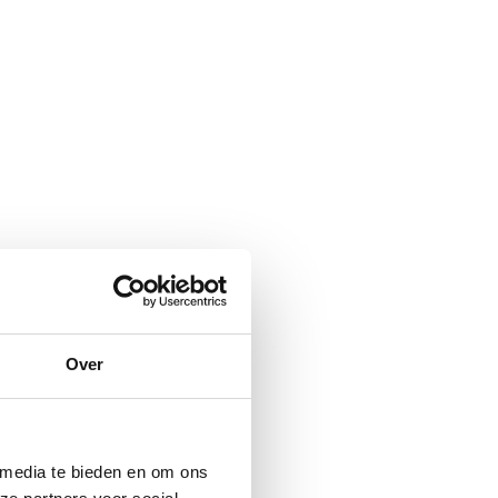
Over
 media te bieden en om ons