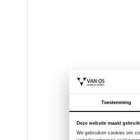
Toestemming
Deze website maakt gebruik
We gebruiken cookies om cont