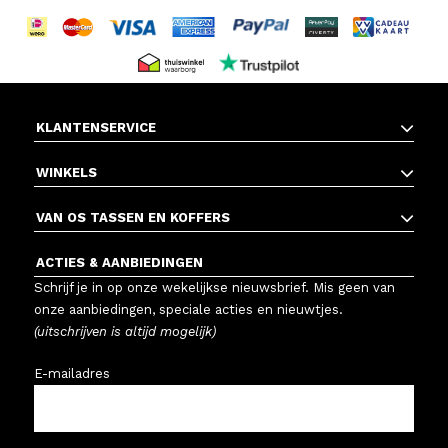
KLANTENSERVICE
WINKELS
VAN OS TASSEN EN KOFFERS
ACTIES & AANBIEDINGEN
Schrijf je in op onze wekelijkse nieuwsbrief. Mis geen van
onze aanbiedingen, speciale acties en nieuwtjes.
(uitschrijven is altijd mogelijk)
E-mailadres