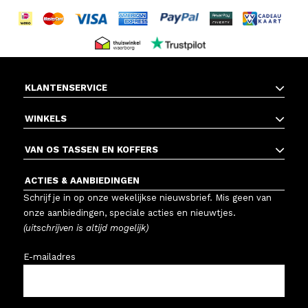
KLANTENSERVICE
WINKELS
VAN OS TASSEN EN KOFFERS
ACTIES & AANBIEDINGEN
Schrijf je in op onze wekelijkse nieuwsbrief. Mis geen van
onze aanbiedingen, speciale acties en nieuwtjes.
(uitschrijven is altijd mogelijk)
E-mailadres