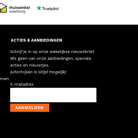
ACTIES & AANBIEDINGEN
Schrijf je in op onze wekelijkse nieuwsbrief.
Mis geen van onze aanbiedingen, speciale
acties en nieuwtjes.
(uitschrijven is altijd mogelijk)
emen
E-mailadres
AANMELDEN