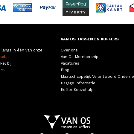
VAN OS TASSEN EN KOFFERS
 langs in één van onze
Over ons
kels.
Van Os Membership
kel bij
Vacatures
rt.
Blog
Maatschappelijk Verantwoord Ondern
Bagage Informatie
Koffer Keuzehulp