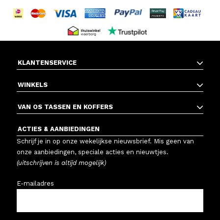
KLANTENSERVICE
WINKELS
VAN OS TASSEN EN KOFFERS
ACTIES & AANBIEDINGEN
Schrijf je in op onze wekelijkse nieuwsbrief. Mis geen van
onze aanbiedingen, speciale acties en nieuwtjes.
(uitschrijven is altijd mogelijk)
E-mailadres