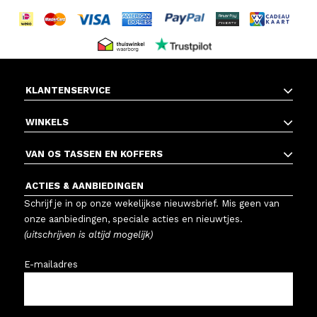
KLANTENSERVICE
WINKELS
VAN OS TASSEN EN KOFFERS
ACTIES & AANBIEDINGEN
Schrijf je in op onze wekelijkse nieuwsbrief. Mis geen van
onze aanbiedingen, speciale acties en nieuwtjes.
(uitschrijven is altijd mogelijk)
E-mailadres