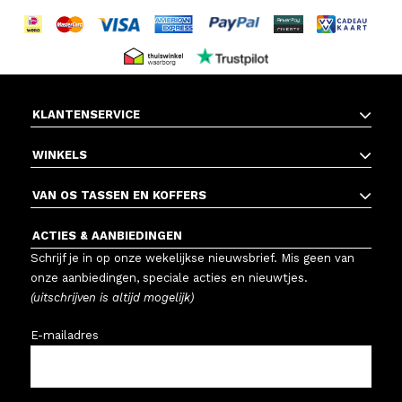
KLANTENSERVICE
WINKELS
VAN OS TASSEN EN KOFFERS
ACTIES & AANBIEDINGEN
Schrijf je in op onze wekelijkse nieuwsbrief. Mis geen van
onze aanbiedingen, speciale acties en nieuwtjes.
(uitschrijven is altijd mogelijk)
E-mailadres