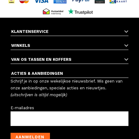
KLANTENSERVICE
WINKELS
VAN OS TASSEN EN KOFFERS
ACTIES & AANBIEDINGEN
Schrijf je in op onze wekelijkse nieuwsbrief. Mis geen van
onze aanbiedingen, speciale acties en nieuwtjes.
(uitschrijven is altijd mogelijk)
E-mailadres
AANMELDEN