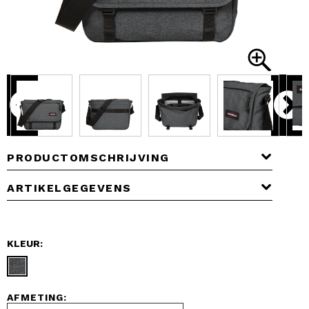
PRODUCTOMSCHRIJVING
ARTIKELGEGEVENS
KLEUR:
AFMETING: