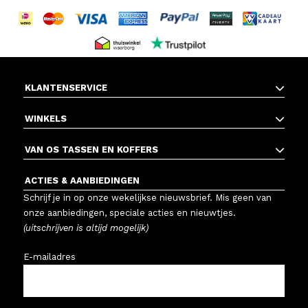
KLANTENSERVICE
WINKELS
VAN OS TASSEN EN KOFFERS
ACTIES & AANBIEDINGEN
Schrijf je in op onze wekelijkse nieuwsbrief. Mis geen van
onze aanbiedingen, speciale acties en nieuwtjes.
(uitschrijven is altijd mogelijk)
E-mailadres