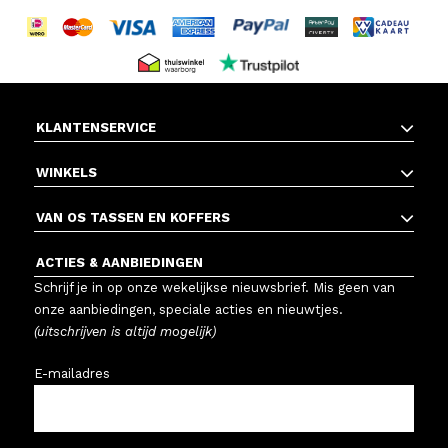
KLANTENSERVICE
WINKELS
VAN OS TASSEN EN KOFFERS
ACTIES & AANBIEDINGEN
Schrijf je in op onze wekelijkse nieuwsbrief. Mis geen van
onze aanbiedingen, speciale acties en nieuwtjes.
(uitschrijven is altijd mogelijk)
E-mailadres