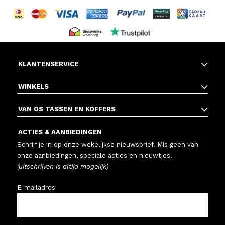
KLANTENSERVICE
WINKELS
VAN OS TASSEN EN KOFFERS
ACTIES & AANBIEDINGEN
Schrijf je in op onze wekelijkse nieuwsbrief. Mis geen van
onze aanbiedingen, speciale acties en nieuwtjes.
(uitschrijven is altijd mogelijk)
E-mailadres